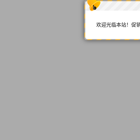
欢迎光临本站！促