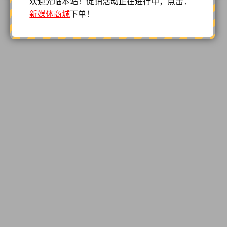
欢迎光临本站！促销活动正在进行中，点击：
新媒体商城
下单！